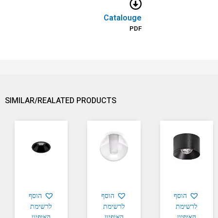
Catalouge
PDF
SIMILAR/REALATED PRODUCTS
הוסף
הוסף
הוסף
לרשימת
לרשימת
לרשימת
האיפיון
האיפיון
האיפיון