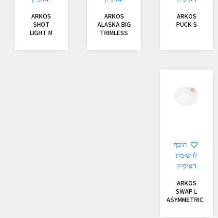
ARKOS
ARKOS
ARKOS
SHOT
ALASKA BIG
PUCK S
LIGHT M
TRIMLESS
הוסף
לרשימת
האיפיון
ARKOS
SWAP L
ASYMMETRIC