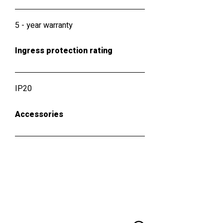
5 - year warranty
Ingress protection rating
IP20
Accessories