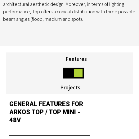
architectural aesthetic design. Moreover, in terms of lighting
performance, Top offers a conical distribution with three possible
beam angles (flood, medium and spot).
Features
Projects
GENERAL FEATURES FOR
ARKOS TOP / TOP MINI -
48V