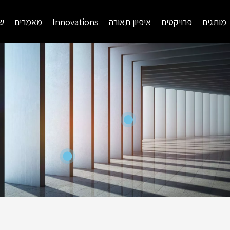
מותגים
פרויקטים
איפיון תאורה
Innovations
מאמרים
שי