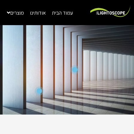
ילוג
תוכן
עמוד הבית
אודותינו
מוצרים