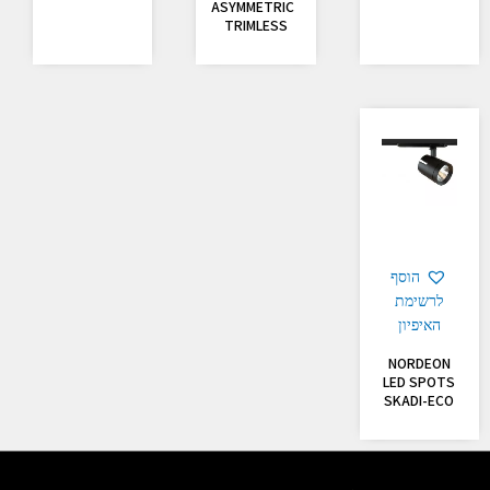
ASYMMETRIC
TRIMLESS
הוסף
לרשימת
האיפיון
NORDEON
LED SPOTS
SKADI-ECO