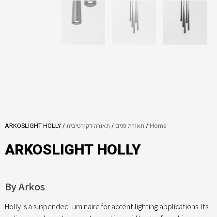
Home
/
תאורת פנים
/
תאורה דקורטיבית
/ ARKOSLIGHT HOLLY
ARKOSLIGHT HOLLY
By Arkos
Holly is a suspended luminaire for accent lighting applications. Its