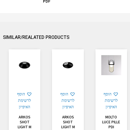
PDF
SIMILAR/REALATED PRODUCTS
הוסף
הוסף
הוסף
לרשימת
לרשימת
לרשימת
האיפיון
האיפיון
האיפיון
ARKOS
ARKOS
MOLTO
SHOT
SHOT
LUCE PILLE
LIGHT M
LIGHT M
PDI