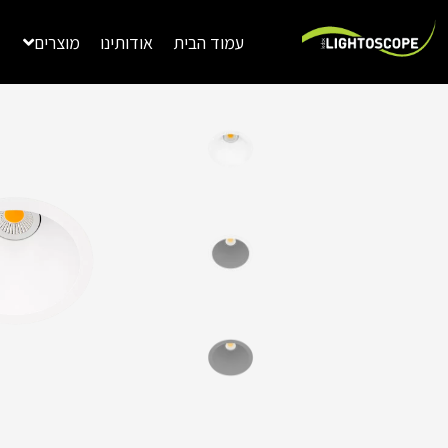
ילוג
תוכן
עמוד הבית
אודותינו
מוצרים