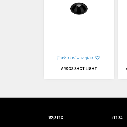
הוסף לרשימת האיפיון
ARKOS SHOT LIGHT
בקרה
צרו קשר