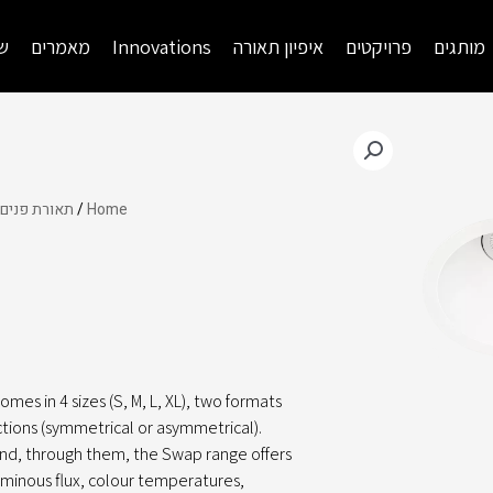
מותגים
פרויקטים
איפיון תאורה
Innovations
מאמרים
שי
Home
/
תאורת פנים
mes in 4 sizes (S, M, L, XL), two formats
tions (symmetrical or asymmetrical).
nd, through them, the Swap range offers
luminous flux, colour temperatures,