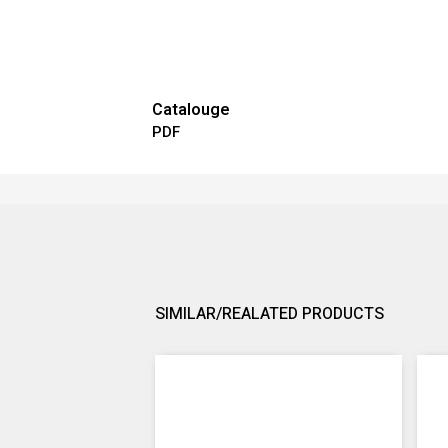
Catalouge
PDF
SIMILAR/REALATED PRODUCTS