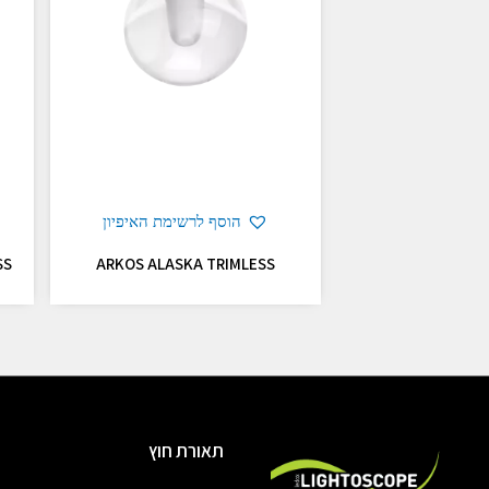
הוסף לרשימת האיפיון
SS
ARKOS ALASKA TRIMLESS
תאורת חוץ