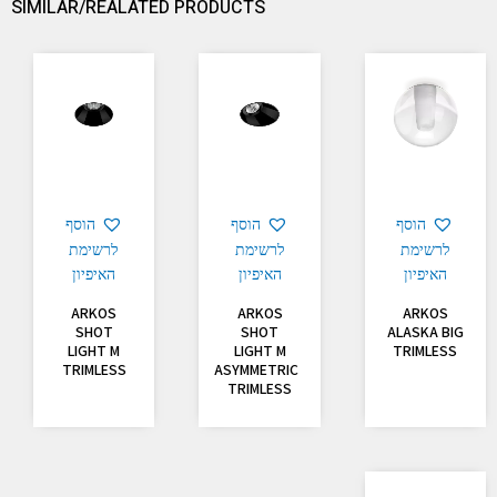
SIMILAR/REALATED PRODUCTS
הוסף
הוסף
הוסף
לרשימת
לרשימת
לרשימת
האיפיון
האיפיון
האיפיון
ARKOS
ARKOS
ARKOS
SHOT
SHOT
ALASKA BIG
LIGHT M
LIGHT M
TRIMLESS
TRIMLESS
ASYMMETRIC
TRIMLESS