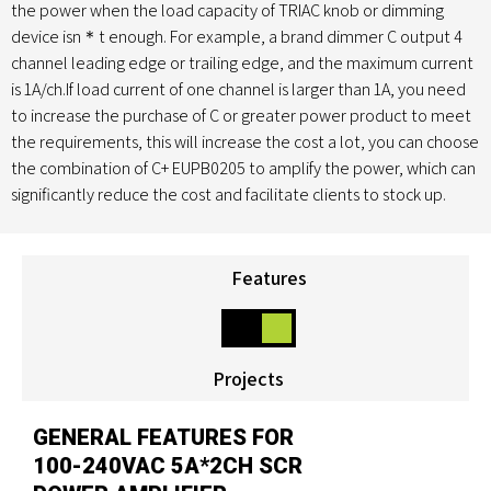
the power when the load capacity of TRIAC knob or dimming
device isn＊t enough. For example, a brand dimmer C output 4
channel leading edge or trailing edge, and the maximum current
is 1A/ch.If load current of one channel is larger than 1A, you need
to increase the purchase of C or greater power product to meet
the requirements, this will increase the cost a lot, you can choose
the combination of C+ EUPB0205 to amplify the power, which can
significantly reduce the cost and facilitate clients to stock up.
Features
Projects
GENERAL FEATURES FOR
100-240VAC 5A*2CH SCR