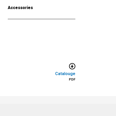
Accessories
Catalouge
PDF