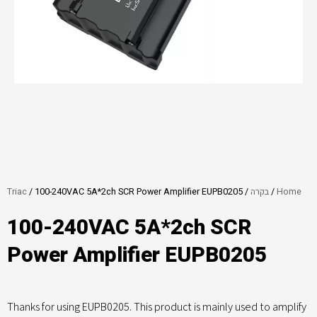
Home
/
בקרה
/
/ 100-240VAC 5A*2ch SCR Power Amplifier EUPB0205
Triac
100-240VAC 5A*2ch SCR
Power Amplifier EUPB0205
Thanks for using EUPB0205. This product is mainly used to amplify