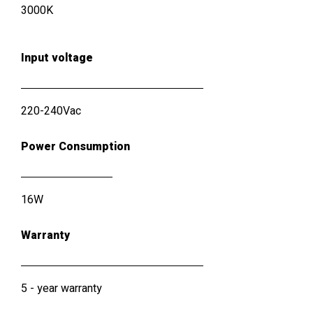
3000K
Input voltage
220-240Vac
Power Consumption
16W
Warranty
5 - year warranty