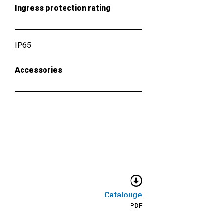
Ingress protection rating
IP65
Accessories
Catalouge
PDF