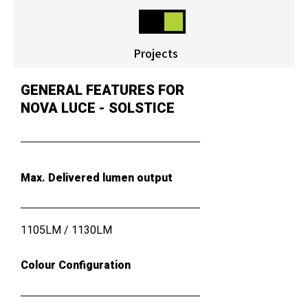
Projects
GENERAL FEATURES FOR
NOVA LUCE - SOLSTICE
Max. Delivered lumen output
1105LM / 1130LM
Colour Configuration