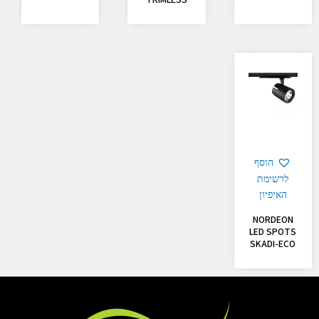
הוסף
לרשימת
האיפיון
NORDEON
LED SPOTS
SKADI-ECO