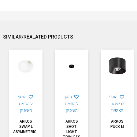
SIMILAR/REALATED PRODUCTS
הוסף
הוסף
הוסף
לרשימת
לרשימת
לרשימת
האיפיון
האיפיון
האיפיון
ARKOS
ARKOS
ARKOS
SWAP L
SHOT
PUCK M
ASYMMETRIC
LIGHT
TRIMLESS