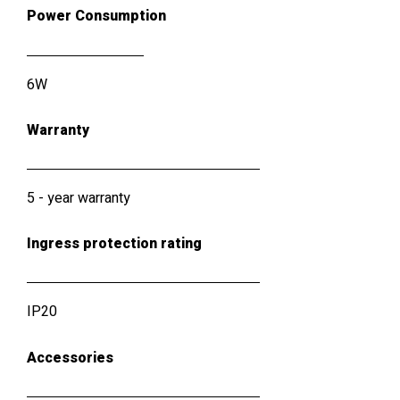
Power Consumption
6W
Warranty
5 - year warranty
Ingress protection rating
IP20
Accessories