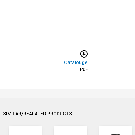
Catalouge
PDF
SIMILAR/REALATED PRODUCTS