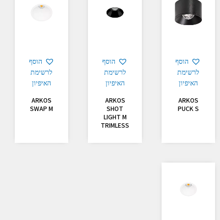
הוסף
הוסף
הוסף
לרשימת
לרשימת
לרשימת
האיפיון
האיפיון
האיפיון
ARKOS
ARKOS
ARKOS
SWAP M
SHOT
PUCK S
LIGHT M
TRIMLESS